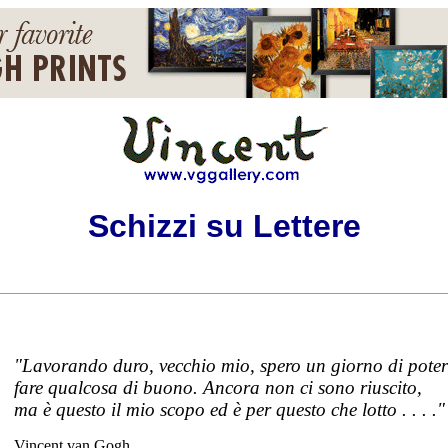
Schizzi su Lettere
"Lavorando duro, vecchio mio, spero un giorno di poter
fare qualcosa di buono. Ancora non ci sono riuscito,
ma è questo il mio scopo ed è per questo che lotto . . . ."
Vincent van Gogh