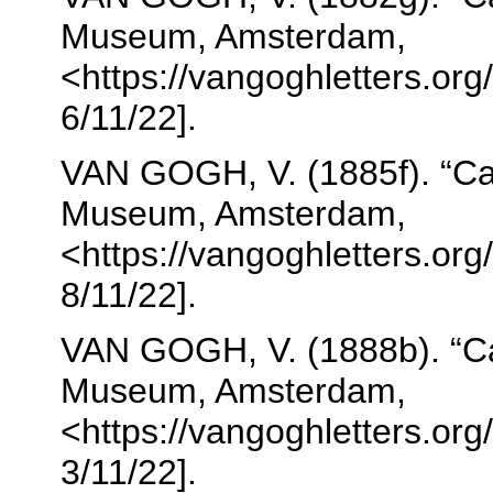
Museum, Amsterdam,
<https://vangoghletters.org/
6/11/22].
VAN GOGH, V. (1885f). “Ca
Museum, Amsterdam,
<https://vangoghletters.org/
8/11/22].
VAN GOGH, V. (1888b). “Ca
Museum, Amsterdam,
<https://vangoghletters.org/
3/11/22].