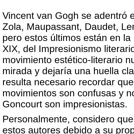
Vincent van Gogh se adentró e
Zola, Maupassant, Daudet, Le
pero estos últimos están en la
XIX, del Impresionismo literari
movimiento estético-literario
mirada y dejaría una huella cl
resulta necesario recordar que
movimientos son confusas y n
Goncourt son impresionistas.
Personalmente, considero que
estos autores debido a su pro