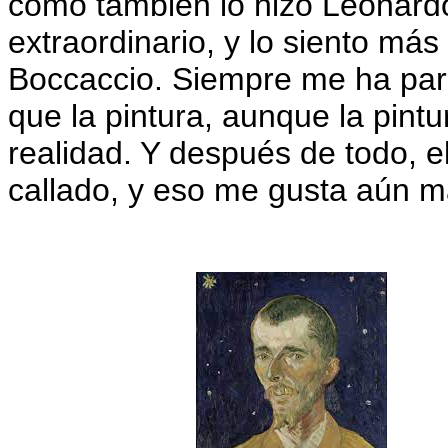
como también lo hizo Leonardo 
extraordinario, y lo siento más
Boccaccio. Siempre me ha pare
que la pintura, aunque la pintu
realidad. Y después de todo, e
callado, y eso me gusta aún m