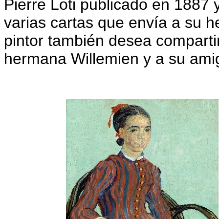
Pierre Loti publicado en 1887 
varias cartas que envía a su 
pintor también desea compartir
hermana Willemien y a su ami