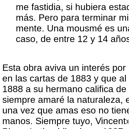
me fastidia, si hubiera est
más. Pero para terminar mi
mente. Una mousmé es una 
caso, de entre 12 y 14 año
Esta obra aviva un interés por
en las cartas de 1883 y que al
1888 a su hermano califica de
siempre amaré la naturaleza, e
una vez que amas eso no tiene
manos. Siempre tuyo, Vincent» 