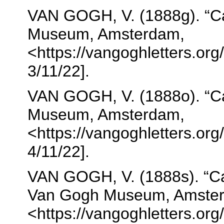
VAN GOGH, V. (1888g). “Ca
Museum, Amsterdam,
<https://vangoghletters.org/
3/11/22].
VAN GOGH, V. (1888o). “Ca
Museum, Amsterdam,
<https://vangoghletters.org/
4/11/22].
VAN GOGH, V. (1888s). “Ca
Van Gogh Museum, Amste
<https://vangoghletters.org/