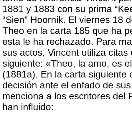
1881 y 1883 con su prima “Kee
“Sien” Hoornik. El viernes 18
Theo en la carta 185 que ha p
esta le ha rechazado. Para mani
sus actos, Vincent utiliza citas
siguiente: «Theo, la amo, es e
(1881a). En la carta siguiente
decisión ante el enfado de sus
menciona a los escritores del
han influido: