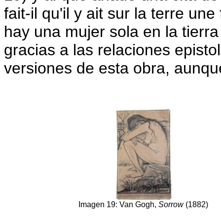
fait-il qu'il y ait sur la terre
hay una mujer sola en la tier
gracias a las relaciones epist
versiones de esta obra, aunq
Imagen 19: Van Gogh,
Sorrow
(1882)