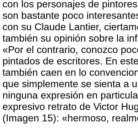
con los personajes de pintores,
son bastante poco interesantes
con su Claude Lantier, ciertam
también su opinión sobre la inf
«Por el contrario, conozco poc
pintados de escritores. En este
también caen en lo convencion
que simplemente se sienta a u
ninguna expresión en particula
expresivo retrato de Victor H
(Imagen 15): «hermoso, realm