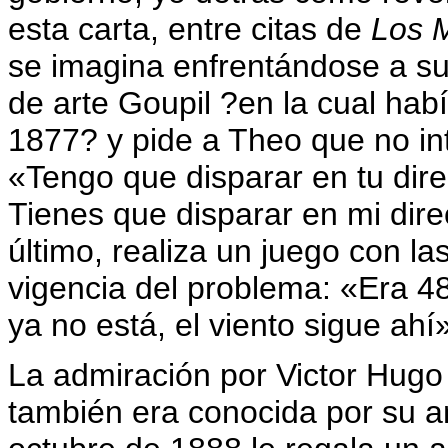
esta carta, entre citas de
Los 
se imagina enfrentándose a su
de arte Goupil ?en la cual ha
1877? y pide a Theo que no int
«Tengo que disparar en tu dire
Tienes que disparar en mi dire
último, realiza un juego con la
vigencia del problema: «Era 48
ya no está, el viento sigue ahí
La admiración por Victor Hugo
también era conocida por su 