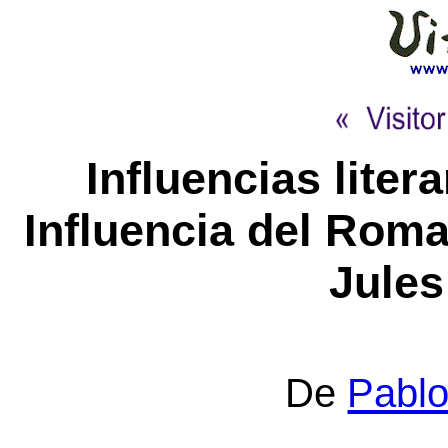
Influencias liter
Influencia del Roma
Jules
De
Pablo