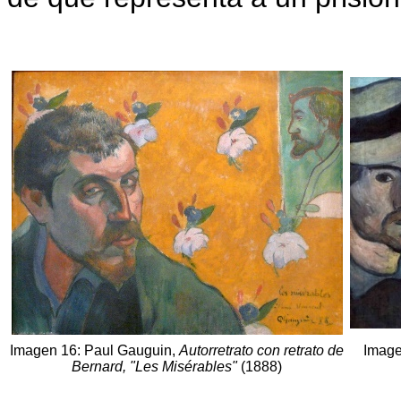
Imagen 16: Paul Gauguin,
Autorretrato con retrato de
Image
Bernard, "Les Misérables"
(1888)