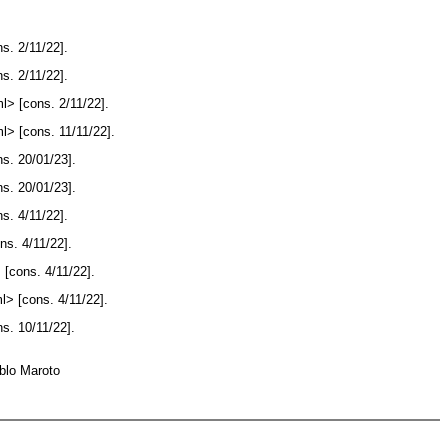
s. 2/11/22].
s. 2/11/22].
l> [cons. 2/11/22].
l> [cons. 11/11/22].
s. 20/01/23].
s. 20/01/23].
s. 4/11/22].
ns. 4/11/22].
[cons. 4/11/22].
l> [cons. 4/11/22].
s. 10/11/22].
blo Maroto