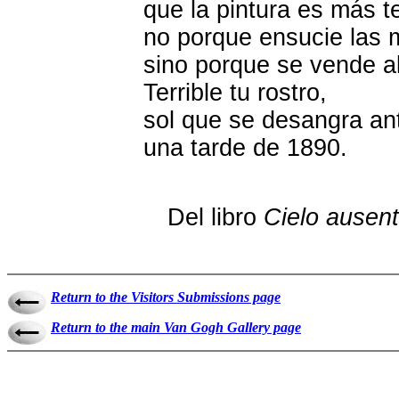
que la pintura es más te
no porque ensucie las
sino porque se vende al
Terrible tu rostro,
sol que se desangra an
una tarde de 1890.
Del libro
Cielo ausen
Return to the Visitors Submissions page
Return to the main Van Gogh Gallery page