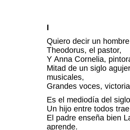
I
Quiero decir un hombre, 
Theodorus, el pastor,
Y Anna Cornelia, pintor
Mitad de un siglo aguje
musicales,
Grandes voces, victoria
Es el mediodía del siglo
Un hijo entre todos trae
El padre enseña bien La
aprende.