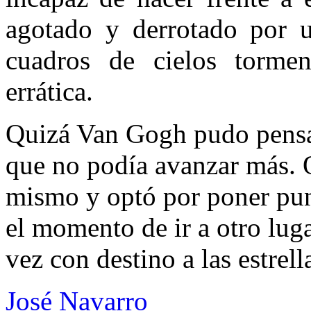
agotado y derrotado por u
cuadros de cielos tormen
errática.
Quizá Van Gogh pudo pensa
que no podía avanzar más. 
mismo y optó por poner punt
el momento de ir a otro luga
vez con destino a las estrell
José Navarro