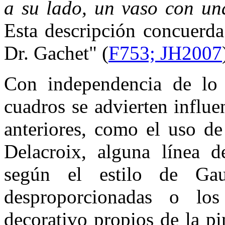
a su lado, un vaso con una
Esta descripción concuerda
Dr. Gachet" (
F753; JH2007
Con independencia de lo 
cuadros se advierten influe
anteriores, como el uso de
Delacroix, alguna línea 
según el estilo de Gau
desproporcionadas o los
decorativo propios de la pi