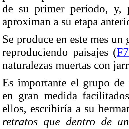
de su primer período, y, p
aproximan a su etapa anteri
Se produce en este mes un g
reproduciendo paisajes (
F7
naturalezas muertas con jarr
Es importante el grupo de 
en gran medida facilitado
ellos, escribiría a su her
retratos que dentro de un