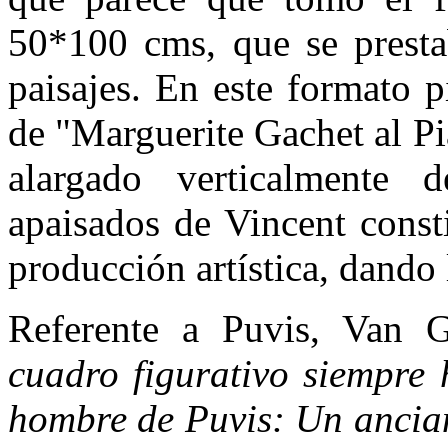
50*100 cms, que se presta
paisajes. En este formato p
de "Marguerite Gachet al Pi
alargado verticalmente
apaisados de Vincent const
producción artística, dando 
Referente a Puvis, Van 
cuadro figurativo siempre 
hombre de Puvis: Un ancian