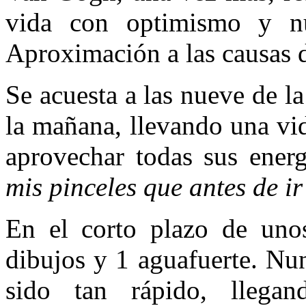
vida con optimismo y nu
Aproximación a las causas d
Se acuesta a las nueve de la
la mañana, llevando una vi
aprovechar todas sus ener
mis pinceles que antes de ir
En el corto plazo de uno
dibujos y 1 aguafuerte. Nu
sido tan rápido, llega