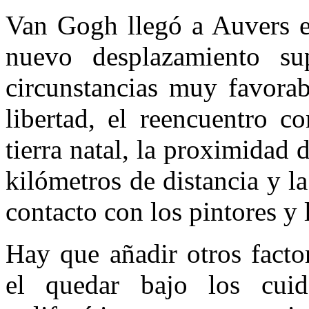
Van Gogh llegó a Auvers e
nuevo desplazamiento s
circunstancias muy favorab
libertad, el reencuentro c
tierra natal, la proximidad 
kilómetros de distancia y l
contacto con los pintores y l
Hay que añadir otros facto
el quedar bajo los cui