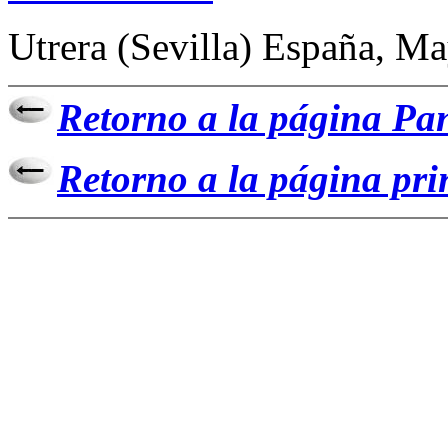
Utrera (Sevilla) España, M
Retorno a la página Pane
Retorno a la página pr