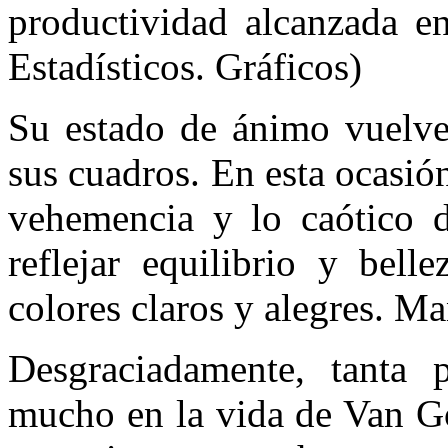
productividad alcanzada e
Estadísticos. Gráficos)
Su estado de ánimo vuelve 
sus cuadros. En esta ocasión
vehemencia y lo caótico 
reflejar equilibrio y bell
colores claros y alegres. Ma
Desgraciadamente, tanta
mucho en la vida de Van Go