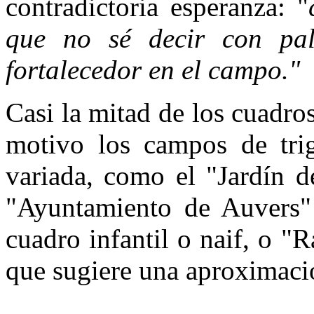
contradictoria esperanza: "
que no sé decir con pa
fortalecedor en el campo."
Casi la mitad de los cuadro
motivo los campos de trig
variada, como el "Jardín 
"Ayuntamiento de Auvers"
cuadro infantil o naif, o "
que sugiere una aproximaci