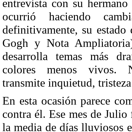
entrevista con su hermano 
ocurrió haciendo cam
definitivamente, su estado
Gogh y Nota Ampliatoria)
desarrolla temas más dr
colores menos vivos. 
transmite inquietud, tristez
En esta ocasión parece como
contra él. Ese mes de Julio
la media de días lluviosos 