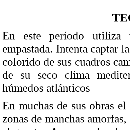
TE
En este período utiliza 
empastada. Intenta captar la
colorido de sus cuadros cam
de su seco clima mediter
húmedos atlánticos
En muchas de sus obras el 
zonas de manchas amorfas, a