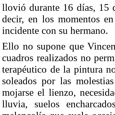
llovió durante 16 días, 15 d
decir, en los momentos en 
incidente con su hermano.
Ello no supone que Vincent
cuadros realizados no permi
terapéutico de la pintura 
soleados por las molestias
mojarse el lienzo, necesid
lluvia, suelos encharcado