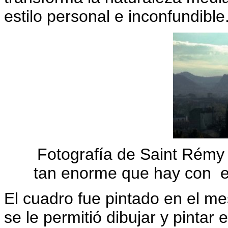
estilo personal e inconfundible
Fotografía de Saint Rémy 
tan enorme que hay con el
El cuadro fue pintado en el me
se le permitió dibujar y pintar 