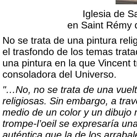
Iglesia de S
en Saint Rémy 
No se trata de una pintura rel
el trasfondo de los temas trata
una pintura en la que Vincent 
consoladora del Universo.
"…No, no se trata de una vuelt
religiosas. Sin embargo, a tra
medio de un color y un dibujo 
trompe-l’oeil se expresaría u
auténtica que la de los arrabal