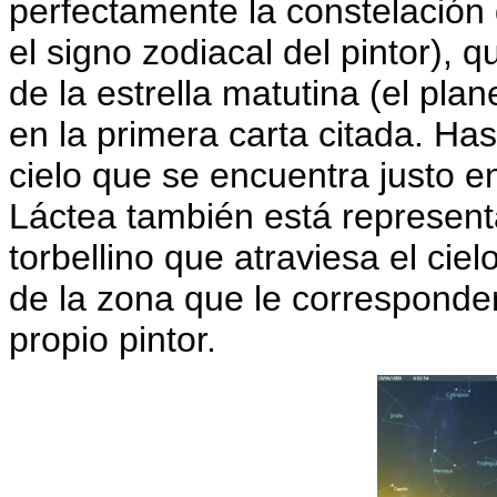
perfectamente la constelación 
el signo zodiacal del pintor), 
de la estrella matutina (el pla
en la primera carta citada. Hast
cielo que se encuentra justo 
Láctea también está represent
torbellino que atraviesa el ci
de la zona que le corresponder
propio pintor.