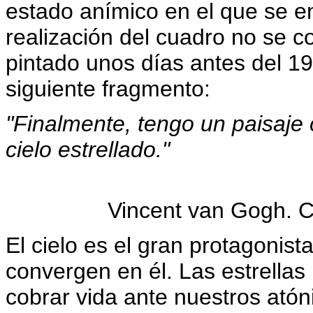
estado anímico en el que se e
realización del cuadro no se c
pintado unos días antes del 1
siguiente fragmento:
"Finalmente, tengo un paisaje 
cielo estrellado."
Vincent van Gogh. C
El cielo es el gran protagonist
convergen en él. Las estrellas
cobrar vida ante nuestros atóni