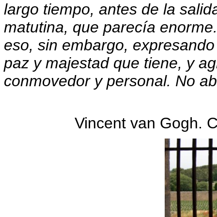
largo tiempo, antes de la salida 
matutina, que parecía enorme
eso, sin embargo, expresando t
paz y majestad que tiene, y a
conmovedor y personal. No ab
Vincent van Gogh. C