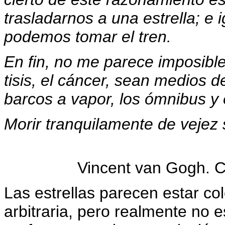
trasladarnos a una estrella; e
podemos tomar el tren.
En fin, no me parece imposible 
tisis, el cáncer, sean medios 
barcos a vapor, los ómnibus y el
Morir tranquilamente de vejez s
Vincent van Gogh. C
Las estrellas parecen estar c
arbitraria, pero realmente no 