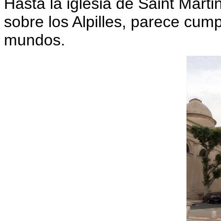
Hasta la iglesia de Saint Marti
sobre los Alpilles, parece cum
mundos.