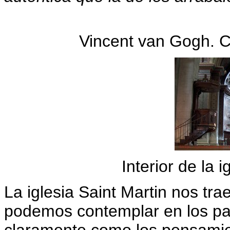
Vincent van Gogh. C
Interior de la 
La iglesia Saint Martin nos tra
podemos contemplar en los paí