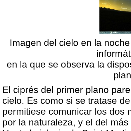
Imagen del cielo en la noche
informát
en la que se observa la dispos
pla
El ciprés del primer plano par
cielo. Es como si se tratase d
permitiese comunicar los dos m
por la naturaleza, y el del más 