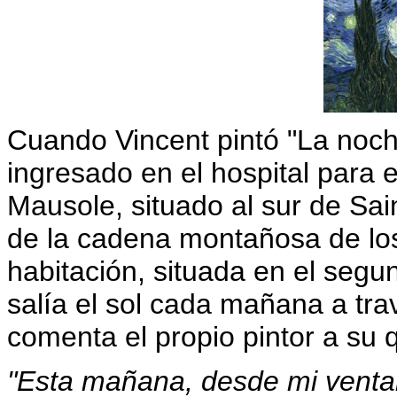
Cuando Vincent pintó "La noch
ingresado en el hospital para
Mausole, situado al sur de Sain
de la cadena montañosa de los
habitación, situada en el seg
salía el sol cada mañana a tr
comenta el propio pintor a su
"Esta mañana, desde mi venta